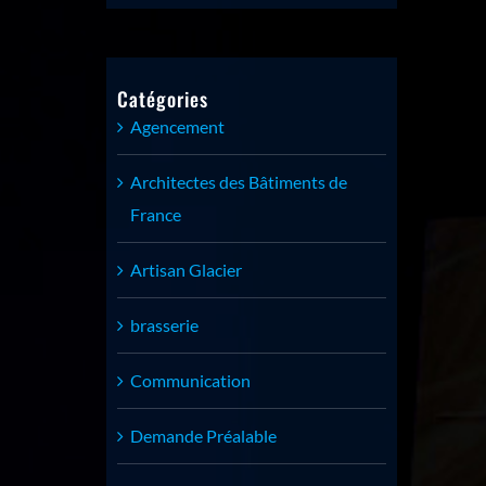
Catégories
Agencement
Architectes des Bâtiments de
France
Artisan Glacier
brasserie
Communication
Demande Préalable