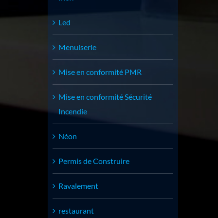
Led
Menuiserie
Mise en conformité PMR
Mise en conformité Sécurité
Incendie
Néon
Permis de Construire
Ravalement
restaurant