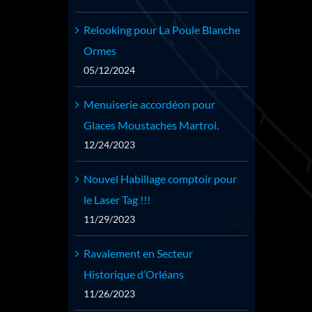
Relooking pour La Poule Blanche
Ormes
05/12/2024
Menuiserie accordéon pour
Glaces Moustaches Martroi.
12/24/2023
Nouvel Habillage comptoir pour
le Laser Tag !!!
11/29/2023
Ravalement en Secteur
Historique d’Orléans
11/26/2023