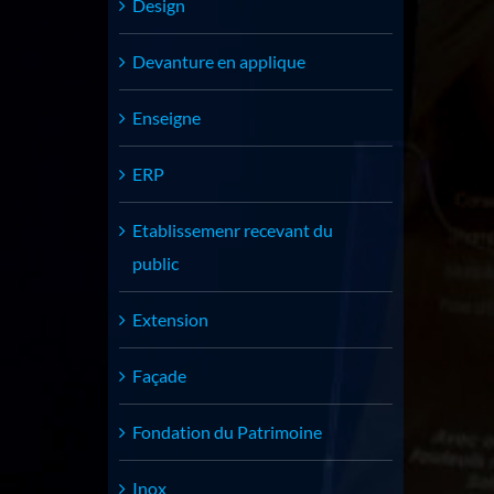
Design
Devanture en applique
Enseigne
ERP
Etablissemenr recevant du
public
Extension
Façade
Fondation du Patrimoine
Inox