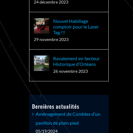
24 décembre 2023
Nouvel Habillage
comptoir pour le Laser
Tag !!!
29 novembre 2023
Ravalement en Secteur
Historique d’Orléans
26 novembre 2023
Dernières actualités
Aménagement de Combles d’un
pavillon de plain pied
05/19/2024