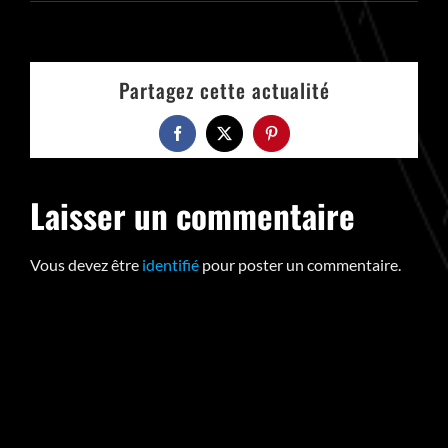
Partagez cette actualité
Facebook
X
Pinterest
Laisser un commentaire
Vous devez être
identifié
pour poster un commentaire.