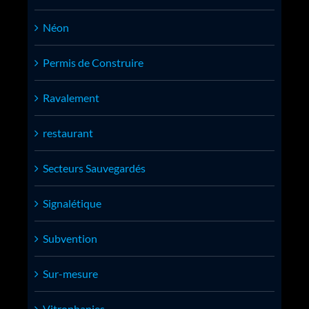
Néon
Permis de Construire
Ravalement
restaurant
Secteurs Sauvegardés
Signalétique
Subvention
Sur-mesure
Vitrophanies