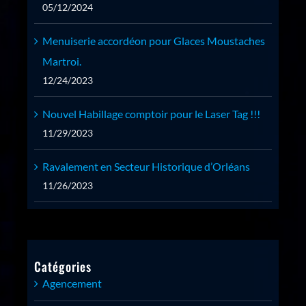
05/12/2024
Menuiserie accordéon pour Glaces Moustaches
Martroi.
12/24/2023
Nouvel Habillage comptoir pour le Laser Tag !!!
11/29/2023
Ravalement en Secteur Historique d’Orléans
11/26/2023
Catégories
Agencement