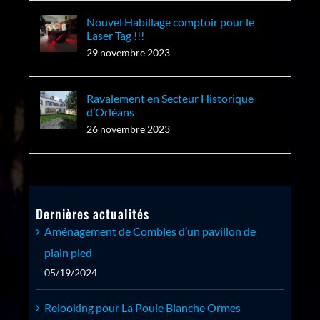
Nouvel Habillage comptoir pour le
Laser Tag !!!
29 novembre 2023
Ravalement en Secteur Historique
d’Orléans
26 novembre 2023
Dernières actualités
Aménagement de Combles d’un pavillon de
plain pied
05/19/2024
Relooking pour La Poule Blanche Ormes