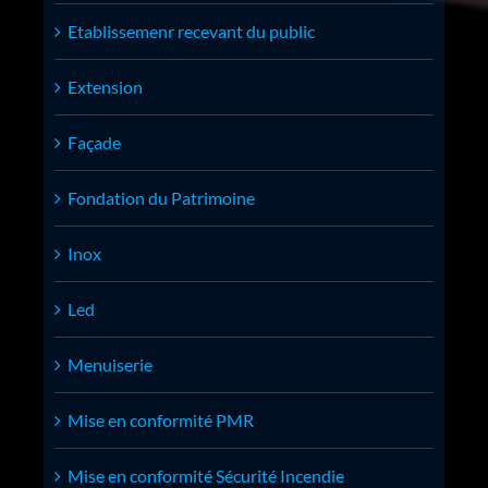
Etablissemenr recevant du public
Extension
Façade
Fondation du Patrimoine
Inox
Led
Menuiserie
Mise en conformité PMR
Mise en conformité Sécurité Incendie