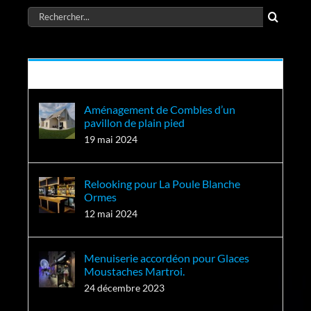
Rechercher:
Récent
Aménagement de Combles d’un
pavillon de plain pied
19 mai 2024
Relooking pour La Poule Blanche
Ormes
12 mai 2024
Menuiserie accordéon pour Glaces
Moustaches Martroi.
24 décembre 2023