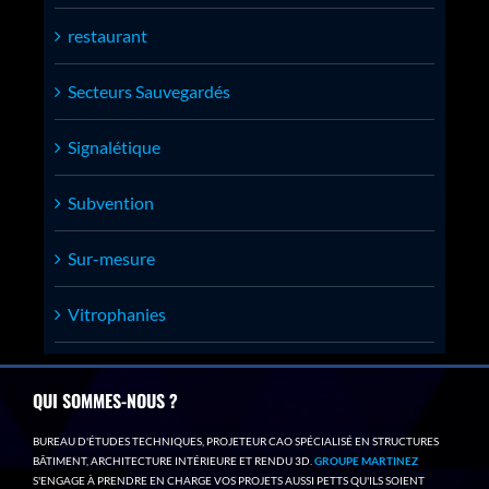
restaurant
Secteurs Sauvegardés
Signalétique
Subvention
Sur-mesure
Vitrophanies
QUI SOMMES-NOUS ?
BUREAU D'ÉTUDES TECHNIQUES, PROJETEUR CAO SPÉCIALISÉ EN STRUCTURES
BÂTIMENT, ARCHITECTURE INTÉRIEURE ET RENDU 3D.
GROUPE MARTINEZ
S'ENGAGE À PRENDRE EN CHARGE VOS PROJETS AUSSI PETTS QU'ILS SOIENT