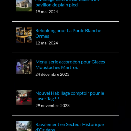
pavillon de plain pied
19 mai 2024
Relooking pour La Poule Blanche
Ormes
12 mai 2024
Menuiserie accordéon pour Glaces
Moustaches Martroi.
24 décembre 2023
Nouvel Habillage comptoir pour le
Laser Tag !!!
29 novembre 2023
Ravalement en Secteur Historique
d’Orléans