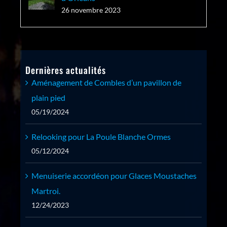
26 novembre 2023
Dernières actualités
Aménagement de Combles d’un pavillon de
plain pied
05/19/2024
Relooking pour La Poule Blanche Ormes
05/12/2024
Menuiserie accordéon pour Glaces Moustaches
Martroi.
12/24/2023