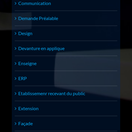
Communication
Demande Préalable
Design
Devanture en applique
Enseigne
ERP
Etablissemenr recevant du public
Extension
Façade