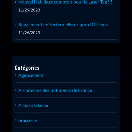
Nouvel Habillage comptoir pour le Laser Tag !!!
11/29/2023
Ravalement en Secteur Historique d’Orléans
11/26/2023
Catégories
Agencement
Architectes des Bâtiments de France
Artisan Glacier
brasserie