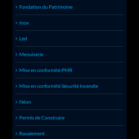
Fondation du Patrimoine
Inox
Led
Menuiserie
Mise en conformité PMR
Mise en conformité Sécurité Incendie
Néon
Permis de Construire
Ravalement