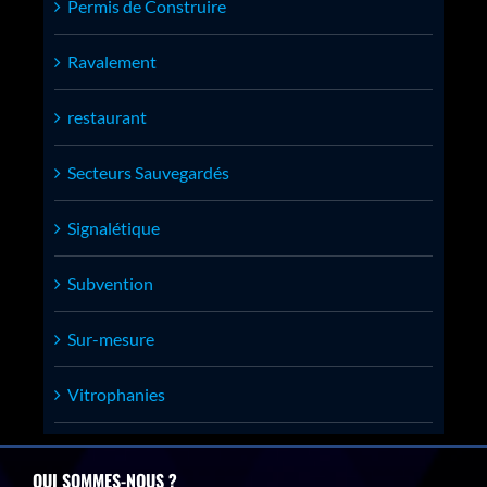
Permis de Construire
Ravalement
restaurant
Secteurs Sauvegardés
Signalétique
Subvention
Sur-mesure
Vitrophanies
QUI SOMMES-NOUS ?