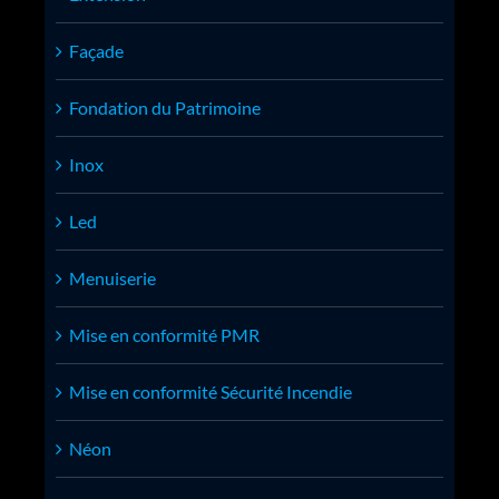
Façade
Fondation du Patrimoine
Inox
Led
Menuiserie
Mise en conformité PMR
Mise en conformité Sécurité Incendie
Néon