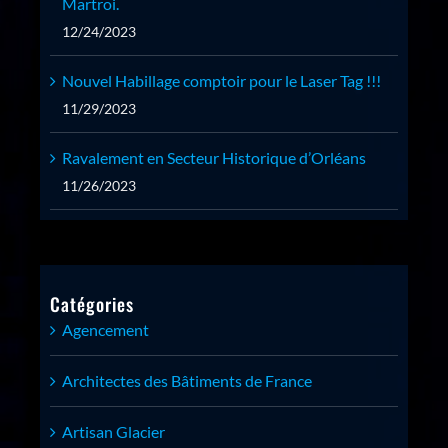
Martroi.
12/24/2023
Nouvel Habillage comptoir pour le Laser Tag !!!
11/29/2023
Ravalement en Secteur Historique d’Orléans
11/26/2023
Catégories
Agencement
Architectes des Bâtiments de France
Artisan Glacier