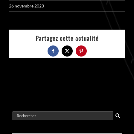
26 novembre 2023
Partagez cette actualité
Facebook
X
Pinterest
Rechercher: