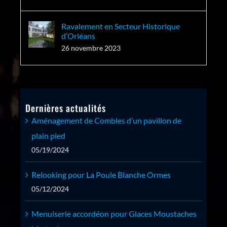
Ravalement en Secteur Historique
d’Orléans
26 novembre 2023
Dernières actualités
Aménagement de Combles d’un pavillon de
plain pied
05/19/2024
Relooking pour La Poule Blanche Ormes
05/12/2024
Menuiserie accordéon pour Glaces Moustaches