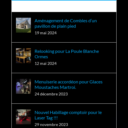
Récent
Aménagement de Combles d’un
pavillon de plain pied
19 mai 2024
Relooking pour La Poule Blanche
Ormes
12 mai 2024
Menuiserie accordéon pour Glaces
Moustaches Martroi.
24 décembre 2023
Nouvel Habillage comptoir pour le
Laser Tag !!!
29 novembre 2023