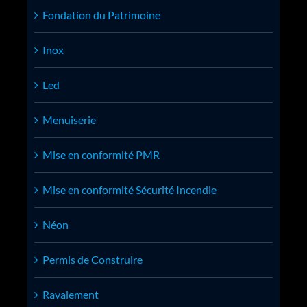
Fondation du Patrimoine
Inox
Led
Menuiserie
Mise en conformité PMR
Mise en conformité Sécurité Incendie
Néon
Permis de Construire
Ravalement