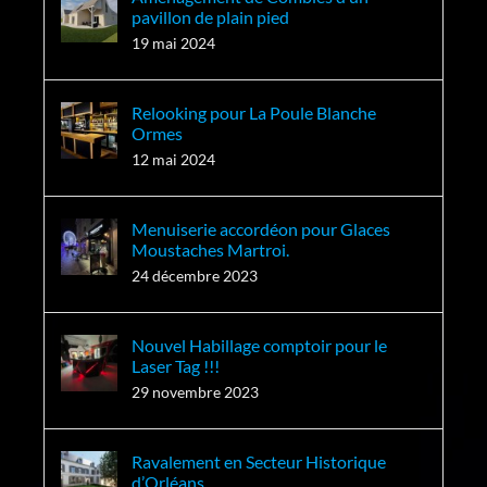
pavillon de plain pied
19 mai 2024
Relooking pour La Poule Blanche
Ormes
12 mai 2024
Menuiserie accordéon pour Glaces
Moustaches Martroi.
24 décembre 2023
Nouvel Habillage comptoir pour le
Laser Tag !!!
29 novembre 2023
Ravalement en Secteur Historique
d’Orléans