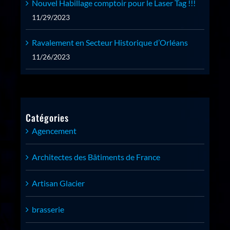
Nouvel Habillage comptoir pour le Laser Tag !!!
11/29/2023
Ravalement en Secteur Historique d’Orléans
11/26/2023
Catégories
Agencement
Architectes des Bâtiments de France
Artisan Glacier
brasserie