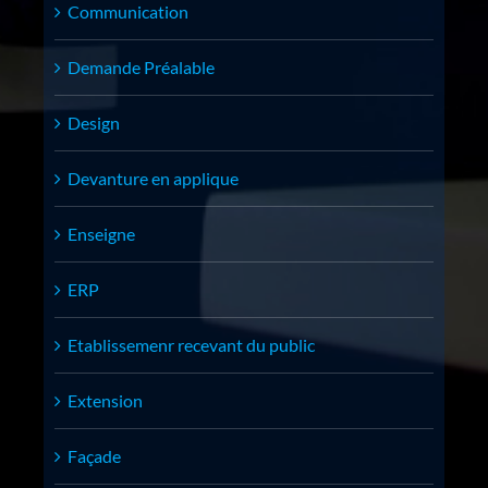
Communication
Demande Préalable
Design
Devanture en applique
Enseigne
ERP
Etablissemenr recevant du public
Extension
Façade