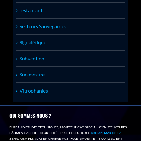
restaurant
Secteurs Sauvegardés
Signalétique
Subvention
Sur-mesure
Vitrophanies
QUI SOMMES-NOUS ?
BUREAU D'ÉTUDES TECHNIQUES, PROJETEUR CAO SPÉCIALISÉ EN STRUCTURES
BÂTIMENT, ARCHITECTURE INTÉRIEURE ET RENDU 3D.
GROUPE MARTINEZ
S'ENGAGE À PRENDRE EN CHARGE VOS PROJETS AUSSI PETTS QU'ILS SOIENT