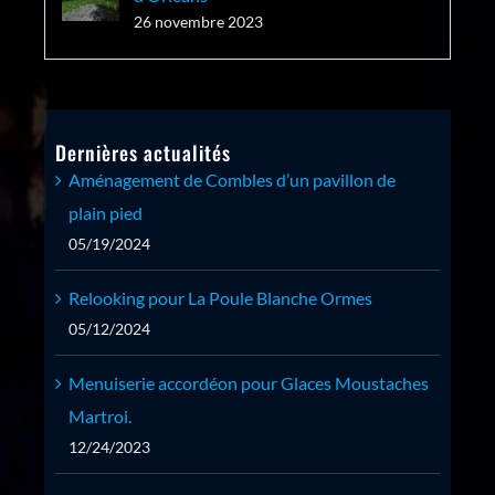
26 novembre 2023
Dernières actualités
Aménagement de Combles d’un pavillon de
plain pied
05/19/2024
Relooking pour La Poule Blanche Ormes
05/12/2024
Menuiserie accordéon pour Glaces Moustaches
Martroi.
12/24/2023