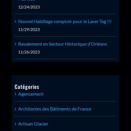
12/24/2023
Nouvel Habillage comptoir pour le Laser Tag !!!
11/29/2023
Ravalement en Secteur Historique d’Orléans
11/26/2023
Catégories
Agencement
Architectes des Bâtiments de France
Artisan Glacier