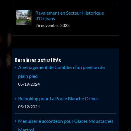
Ravalement en Secteur Historique
d’Orléans
26 novembre 2023
Dernières actualités
Aménagement de Combles d’un pavillon de
plain pied
05/19/2024
Relooking pour La Poule Blanche Ormes
05/12/2024
Menuiserie accordéon pour Glaces Moustaches
Martroi.