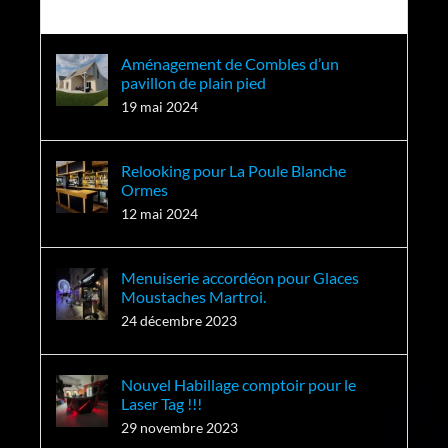
Récent
Aménagement de Combles d’un
pavillon de plain pied
19 mai 2024
Relooking pour La Poule Blanche
Ormes
12 mai 2024
Menuiserie accordéon pour Glaces
Moustaches Martroi.
24 décembre 2023
Nouvel Habillage comptoir pour le
Laser Tag !!!
29 novembre 2023