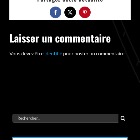
Facebook
X
Pinterest
Laisser un commentaire
Vous devez être
identifié
pour poster un commentaire.
Rechercher: