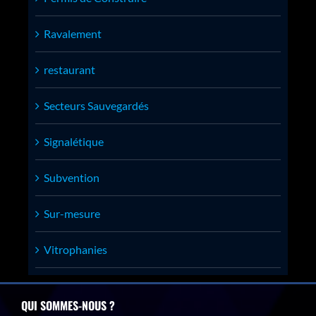
Ravalement
restaurant
Secteurs Sauvegardés
Signalétique
Subvention
Sur-mesure
Vitrophanies
QUI SOMMES-NOUS ?