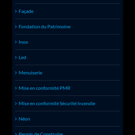
Façade
Fondation du Patrimoine
Inox
Led
Menuiserie
Mise en conformité PMR
Mise en conformité Sécurité Incendie
Néon
Permis de Construire